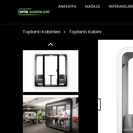
ANASAYFA
MAĞAZA
REFERANSLAR
Toplantı Kabinleri
Toplantı Kabini