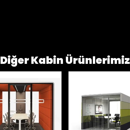
Diğer Kabin Ürünlerimiz