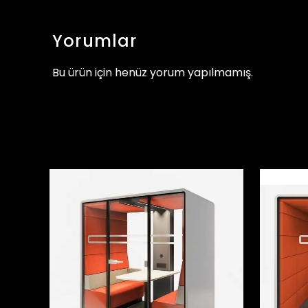
Yorumlar
Bu ürün için henüz yorum yapılmamış.