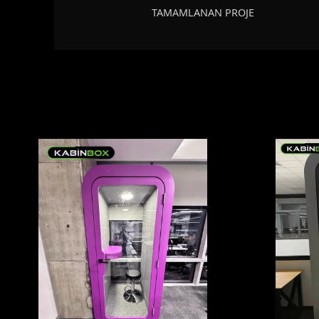
TAMAMLANAN PROJE