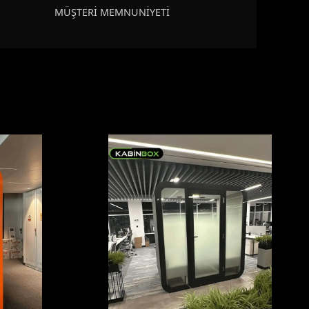
MÜŞTERİ MEMNUNİYETİ