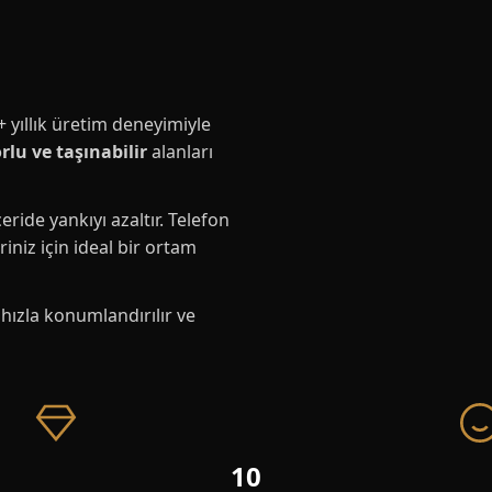
+ yıllık üretim deneyimiyle
rlu ve taşınabilir
alanları
eride yankıyı azaltır. Telefon
iniz için ideal bir ortam
hızla konumlandırılır ve
10