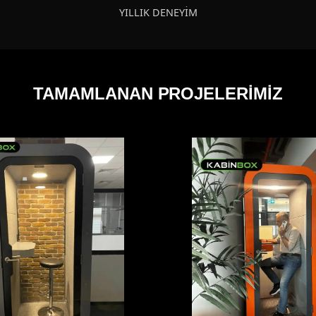
YILLIK DENEYİM
TAMAMLANAN PROJELERİMİZ