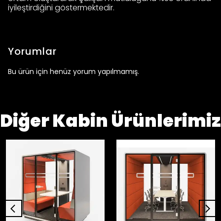
iyileştirdiğini göstermektedir.
Yorumlar
Bu ürün için henüz yorum yapılmamış.
Diğer Kabin Ürünlerimiz