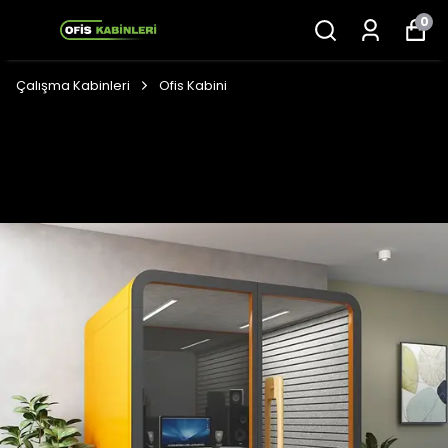
0
Çalışma Kabinleri
Ofis Kabini