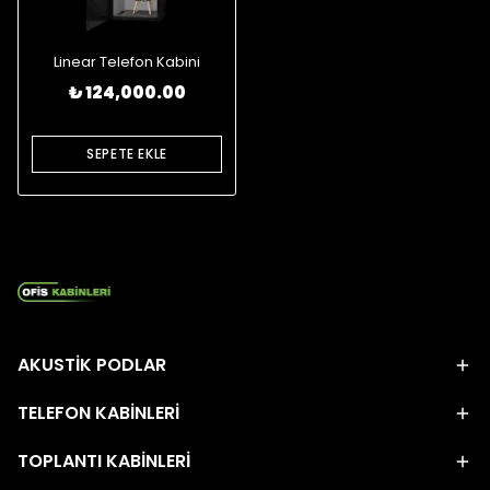
Linear Telefon Kabini
₺ 124,000.00
SEPETE EKLE
AKUSTİK PODLAR
TELEFON KABİNLERİ
TOPLANTI KABİNLERİ